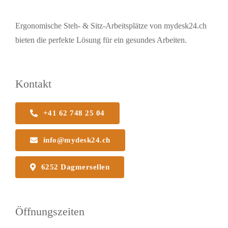
Ergonomische Steh- & Sitz-Arbeitsplätze von mydesk24.ch
bieten die perfekte Lösung für ein gesundes Arbeiten.
Kontakt
+41 62 748 25 04
info@mydesk24.ch
6252 Dagmersellen
Öffnungszeiten