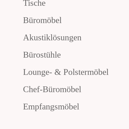
Tische
Büromöbel
Akustiklösungen
Bürostühle
Lounge- & Polstermöbel
Chef-Büromöbel
Empfangsmöbel