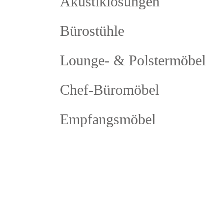
Akustiklösungen
Bürostühle
Lounge- & Polstermöbel
Chef-Büromöbel
Empfangsmöbel