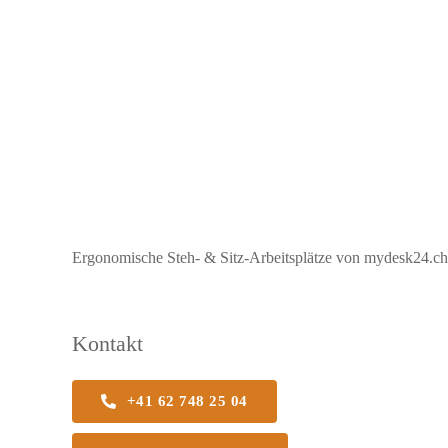
Ergonomische Steh- & Sitz-Arbeitsplätze von mydesk24.ch b
Kontakt
+41 62 748 25 04