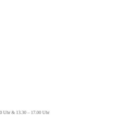
00 Uhr & 13.30 – 17.00 Uhr