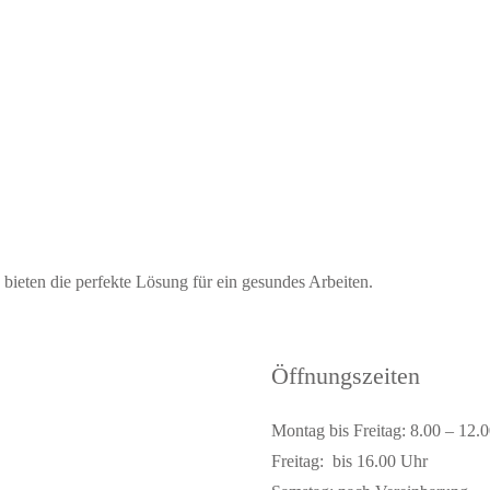
ieten die perfekte Lösung für ein gesundes Arbeiten.
Öffnungszeiten
Montag bis Freitag: 8.00 – 12.
Freitag: bis 16.00 Uhr