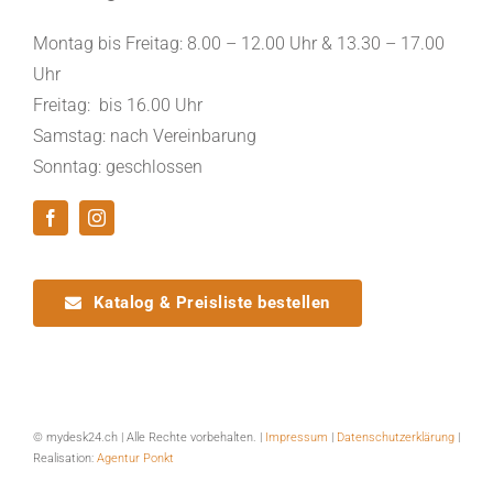
Montag bis Freitag: 8.00 – 12.00 Uhr & 13.30 – 17.00
Uhr
Freitag: bis 16.00 Uhr
Samstag: nach Vereinbarung
Sonntag: geschlossen
Katalog & Preisliste bestellen
© mydesk24.ch | Alle Rechte vorbehalten. |
Impressum
|
Datenschutzerklärung
|
Realisation:
Agentur Ponkt