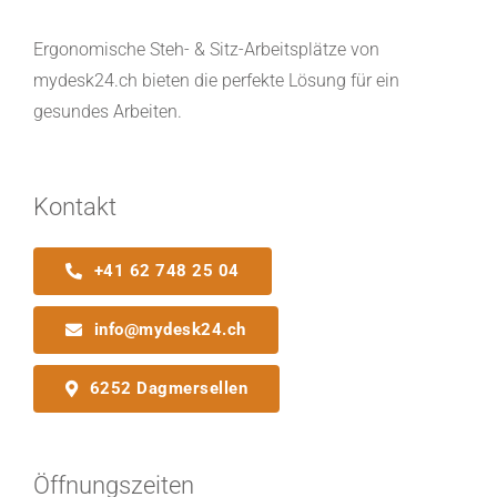
Ergonomische Steh- & Sitz-Arbeitsplätze von
mydesk24.ch bieten die perfekte Lösung für ein
gesundes Arbeiten.
Kontakt
+41 62 748 25 04
info@mydesk24.ch
6252 Dagmersellen
Öffnungszeiten