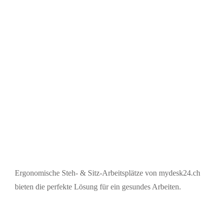
Ergonomische Steh- & Sitz-Arbeitsplätze von mydesk24.ch
bieten die perfekte Lösung für ein gesundes Arbeiten.