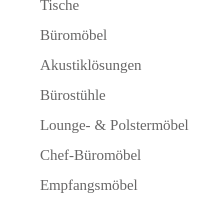
Tische
Büromöbel
Akustiklösungen
Bürostühle
Lounge- & Polstermöbel
Chef-Büromöbel
Empfangsmöbel