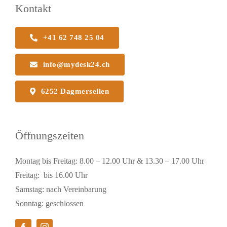
Kontakt
+41 62 748 25 04
info@mydesk24.ch
6252 Dagmersellen
Öffnungszeiten
Montag bis Freitag: 8.00 – 12.00 Uhr & 13.30 – 17.00 Uhr
Freitag: bis 16.00 Uhr
Samstag: nach Vereinbarung
Sonntag: geschlossen