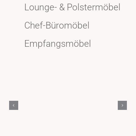
Lounge- & Polstermöbel
Chef-Büromöbel
Empfangsmöbel