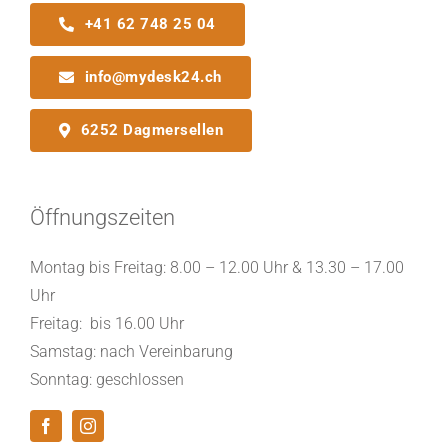
+41 62 748 25 04
info@mydesk24.ch
6252 Dagmersellen
Öffnungszeiten
Montag bis Freitag: 8.00 – 12.00 Uhr & 13.30 – 17.00
Uhr
Freitag: bis 16.00 Uhr
Samstag: nach Vereinbarung
Sonntag: geschlossen