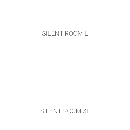
SILENT ROOM L
SILENT ROOM XL