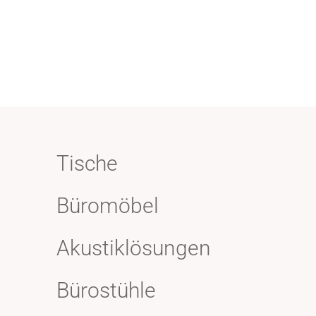
Tische
Büromöbel
Akustiklösungen
Bürostühle