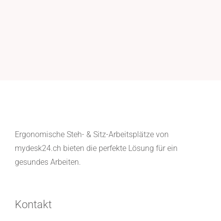
Ergonomische Steh- & Sitz-Arbeitsplätze von
mydesk24.ch bieten die perfekte Lösung für ein
gesundes Arbeiten.
Kontakt