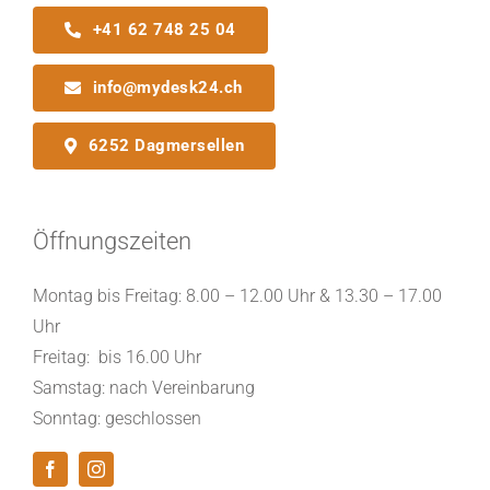
+41 62 748 25 04
info@mydesk24.ch
6252 Dagmersellen
Öffnungszeiten
Montag bis Freitag: 8.00 – 12.00 Uhr & 13.30 – 17.00
Uhr
Freitag: bis 16.00 Uhr
Samstag: nach Vereinbarung
Sonntag: geschlossen