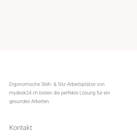
Ergonomische Steh- & Sitz-Arbeitsplätze von
mydesk24.ch bieten die perfekte Lösung für ein
gesundes Arbeiten.
Kontakt