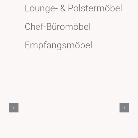
Lounge- & Polstermöbel
Chef-Büromöbel
Empfangsmöbel