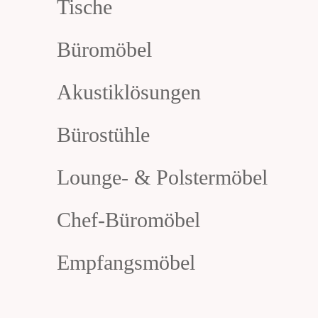
Tische
Büromöbel
Akustiklösungen
Bürostühle
Lounge- & Polstermöbel
Chef-Büromöbel
Empfangsmöbel