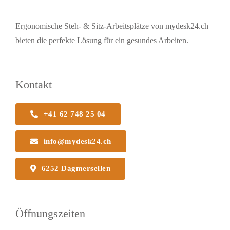
Ergonomische Steh- & Sitz-Arbeitsplätze von mydesk24.ch
bieten die perfekte Lösung für ein gesundes Arbeiten.
Kontakt
+41 62 748 25 04
info@mydesk24.ch
6252 Dagmersellen
Öffnungszeiten