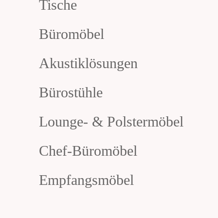
Tische
Büromöbel
Akustiklösungen
Bürostühle
Lounge- & Polstermöbel
Chef-Büromöbel
Empfangsmöbel