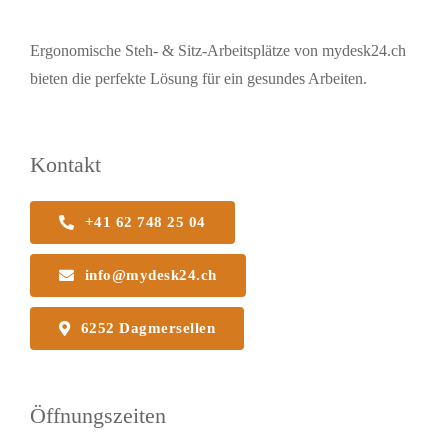
Ergonomische Steh- & Sitz-Arbeitsplätze von mydesk24.ch
bieten die perfekte Lösung für ein gesundes Arbeiten.
Kontakt
+41 62 748 25 04
info@mydesk24.ch
6252 Dagmersellen
Öffnungszeiten