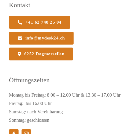
Kontakt
+41 62 748 25 04
info@mydesk24.ch
6252 Dagmersellen
Öffnungszeiten
Montag bis Freitag: 8.00 – 12.00 Uhr & 13.30 – 17.00 Uhr
Freitag: bis 16.00 Uhr
Samstag: nach Vereinbarung
Sonntag: geschlossen