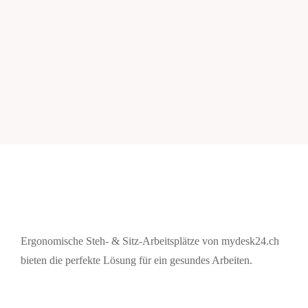
Ergonomische Steh- & Sitz-Arbeitsplätze von mydesk24.ch
bieten die perfekte Lösung für ein gesundes Arbeiten.