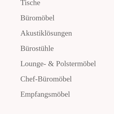
Tische
Büromöbel
Akustiklösungen
Bürostühle
Lounge- & Polstermöbel
Chef-Büromöbel
Empfangsmöbel