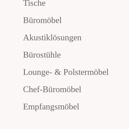
Tische
Büromöbel
Akustiklösungen
Bürostühle
Lounge- & Polstermöbel
Chef-Büromöbel
Empfangsmöbel