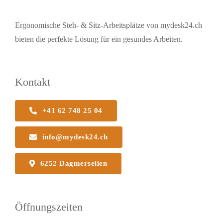
Ergonomische Steh- & Sitz-Arbeitsplätze von mydesk24.ch
bieten die perfekte Lösung für ein gesundes Arbeiten.
Kontakt
+41 62 748 25 04
info@mydesk24.ch
6252 Dagmersellen
Öffnungszeiten