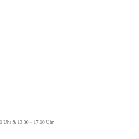
00 Uhr & 13.30 – 17.00 Uhr