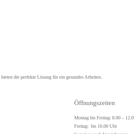
ieten die perfekte Lösung für ein gesundes Arbeiten.
Öffnungszeiten
Montag bis Freitag: 8.00 – 12.
Freitag: bis 16.00 Uhr