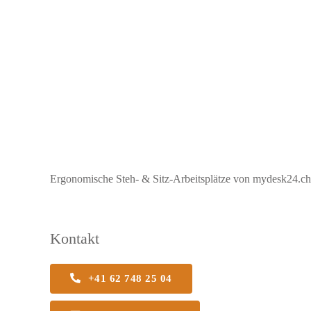
Ergonomische Steh- & Sitz-Arbeitsplätze von mydesk24.ch b
Kontakt
+41 62 748 25 04