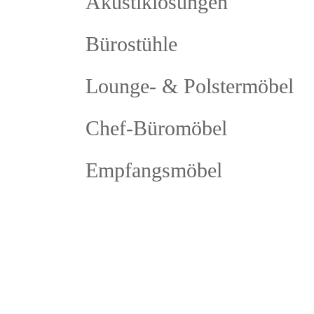
Akustiklösungen
Bürostühle
Lounge- & Polstermöbel
Chef-Büromöbel
Empfangsmöbel