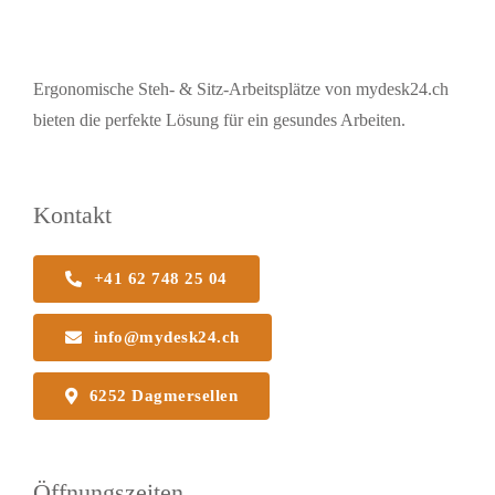
Ergonomische Steh- & Sitz-Arbeitsplätze von mydesk24.ch
bieten die perfekte Lösung für ein gesundes Arbeiten.
Kontakt
+41 62 748 25 04
info@mydesk24.ch
6252 Dagmersellen
Öffnungszeiten