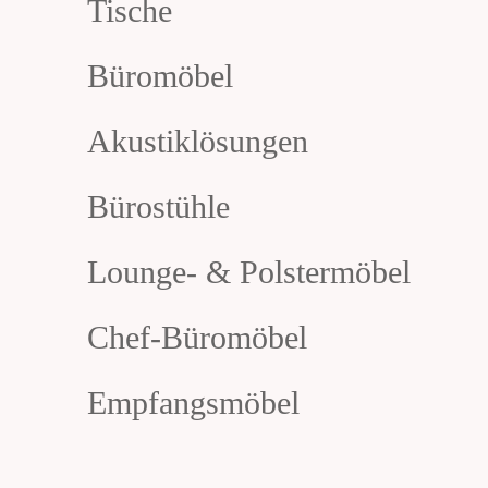
Tische
Büromöbel
Akustiklösungen
Bürostühle
Lounge- & Polstermöbel
Chef-Büromöbel
Empfangsmöbel