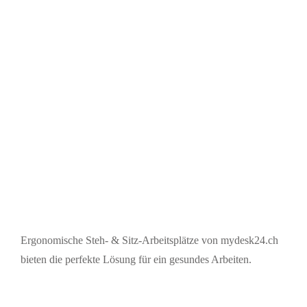
Ergonomische Steh- & Sitz-Arbeitsplätze von mydesk24.ch
bieten die perfekte Lösung für ein gesundes Arbeiten.