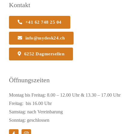
Kontakt
+41 62 748 25 04
info@mydesk24.ch
6252 Dagmersellen
Öffnungszeiten
Montag bis Freitag: 8.00 – 12.00 Uhr & 13.30 – 17.00 Uhr
Freitag: bis 16.00 Uhr
Samstag: nach Vereinbarung
Sonntag: geschlossen