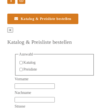
Katalog & Preisliste bestellen
×
Katalog & Preisliste bestellen
Auswahl
Katalog
Preisliste
Vorname
Nachname
Strasse