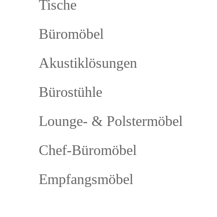
Tische
Büromöbel
Akustiklösungen
Bürostühle
Lounge- & Polstermöbel
Chef-Büromöbel
Empfangsmöbel