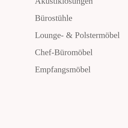
Akustiklösungen
Bürostühle
Lounge- & Polstermöbel
Chef-Büromöbel
Empfangsmöbel