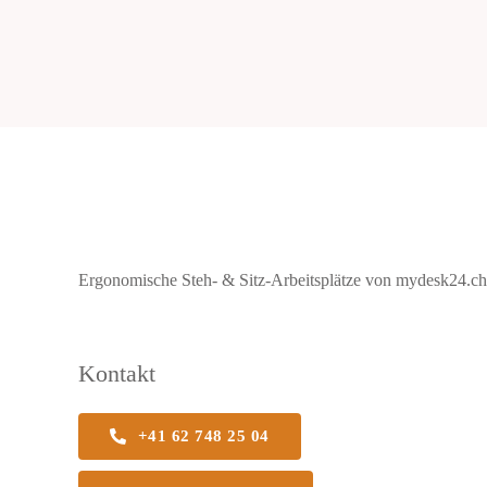
Ergonomische Steh- & Sitz-Arbeitsplätze von mydesk24.ch b
Kontakt
+41 62 748 25 04