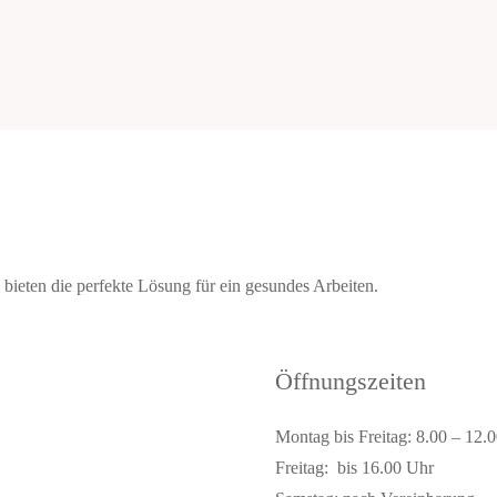
ieten die perfekte Lösung für ein gesundes Arbeiten.
Öffnungszeiten
Montag bis Freitag: 8.00 – 12.
Freitag: bis 16.00 Uhr