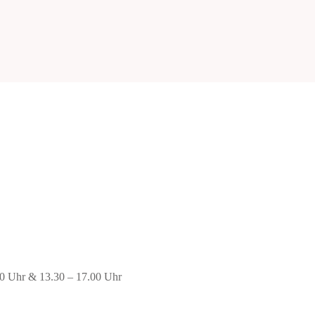
00 Uhr & 13.30 – 17.00 Uhr