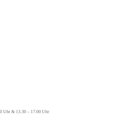
00 Uhr & 13.30 – 17.00 Uhr