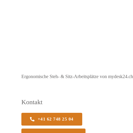
Ergonomische Steh- & Sitz-Arbeitsplätze von mydesk24.ch b
Kontakt
+41 62 748 25 04