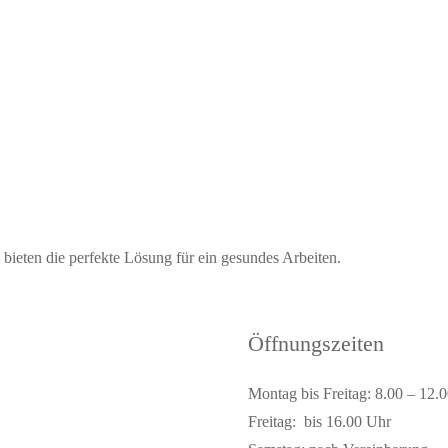
ieten die perfekte Lösung für ein gesundes Arbeiten.
Öffnungszeiten
Montag bis Freitag: 8.00 – 12.
Freitag: bis 16.00 Uhr