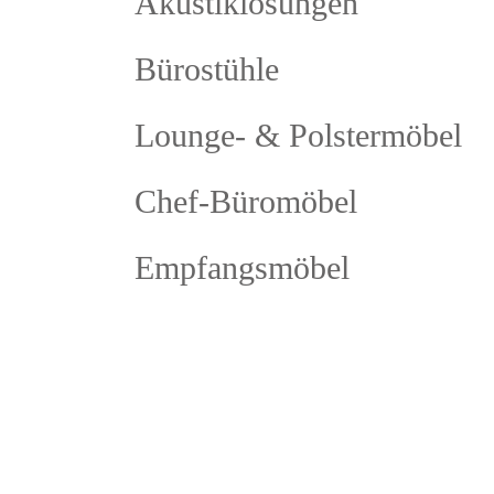
Akustiklösungen
Bürostühle
Lounge- & Polstermöbel
Chef-Büromöbel
Empfangsmöbel