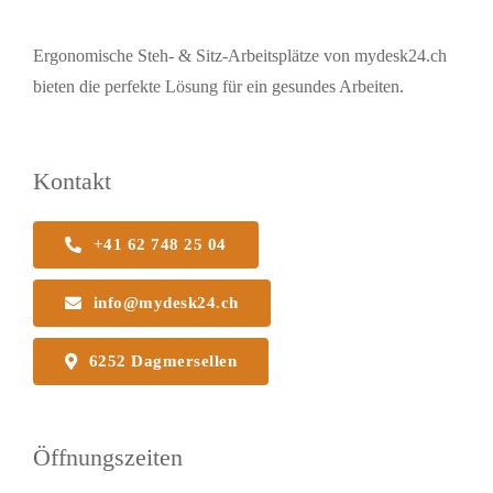
Ergonomische Steh- & Sitz-Arbeitsplätze von mydesk24.ch
bieten die perfekte Lösung für ein gesundes Arbeiten.
Kontakt
+41 62 748 25 04
info@mydesk24.ch
6252 Dagmersellen
Öffnungszeiten