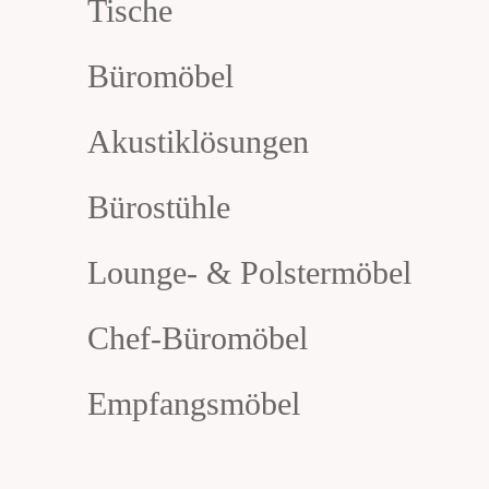
Tische
Büromöbel
Akustiklösungen
Bürostühle
Lounge- & Polstermöbel
Chef-Büromöbel
Empfangsmöbel