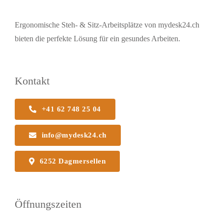
Ergonomische Steh- & Sitz-Arbeitsplätze von mydesk24.ch
bieten die perfekte Lösung für ein gesundes Arbeiten.
Kontakt
+41 62 748 25 04
info@mydesk24.ch
6252 Dagmersellen
Öffnungszeiten