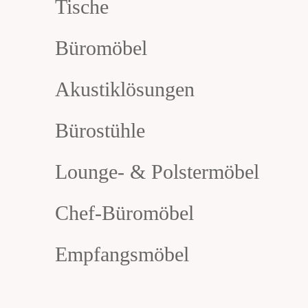
Tische
Büromöbel
Akustiklösungen
Bürostühle
Lounge- & Polstermöbel
Chef-Büromöbel
Empfangsmöbel