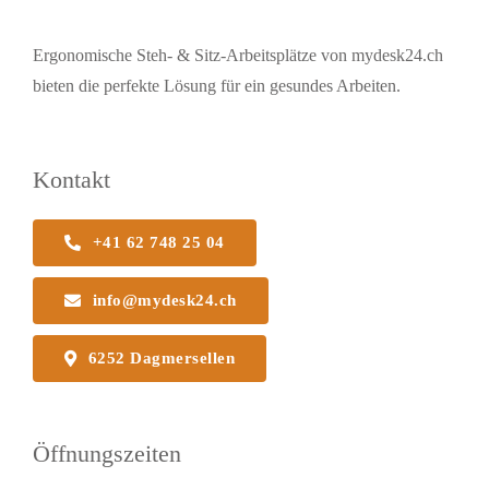
Ergonomische Steh- & Sitz-Arbeitsplätze von mydesk24.ch
bieten die perfekte Lösung für ein gesundes Arbeiten.
Kontakt
+41 62 748 25 04
info@mydesk24.ch
6252 Dagmersellen
Öffnungszeiten