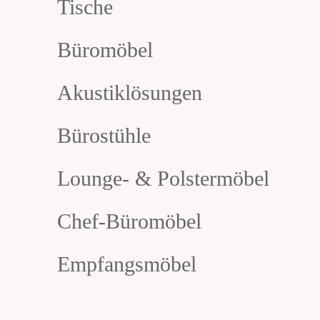
Tische
Büromöbel
Akustiklösungen
Bürostühle
Lounge- & Polstermöbel
Chef-Büromöbel
Empfangsmöbel