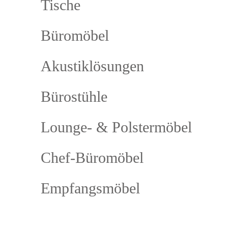
Tische
Büromöbel
Akustiklösungen
Bürostühle
Lounge- & Polstermöbel
Chef-Büromöbel
Empfangsmöbel