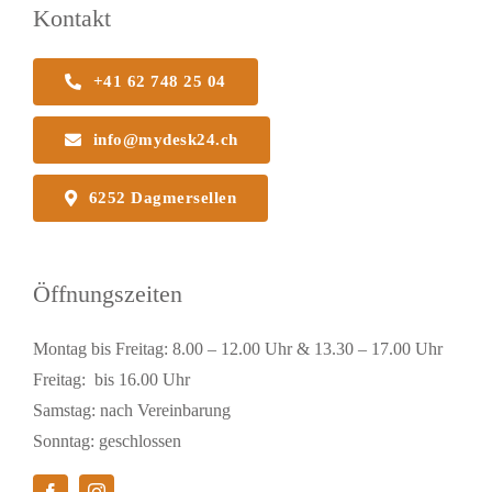
Kontakt
+41 62 748 25 04
info@mydesk24.ch
6252 Dagmersellen
Öffnungszeiten
Montag bis Freitag: 8.00 – 12.00 Uhr & 13.30 – 17.00 Uhr
Freitag: bis 16.00 Uhr
Samstag: nach Vereinbarung
Sonntag: geschlossen