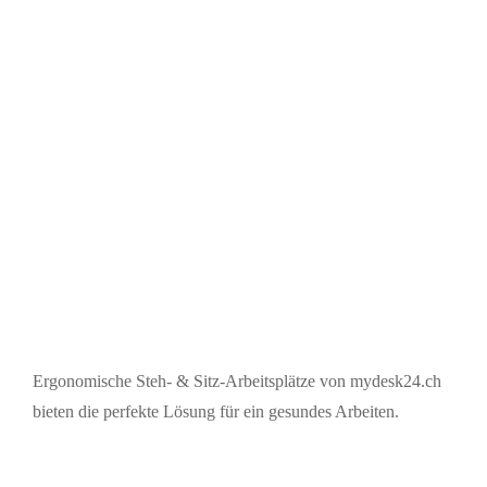
Ergonomische Steh- & Sitz-Arbeitsplätze von mydesk24.ch
bieten die perfekte Lösung für ein gesundes Arbeiten.