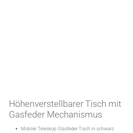
Höhenverstellbarer Tisch mit
Gasfeder Mechanismus
Mobiler Teleskop Glasfeder Tisch in schwarz