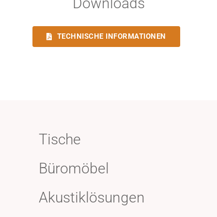
Downloads
TECHNISCHE INFORMATIONEN
Tische
Büromöbel
Akustiklösungen