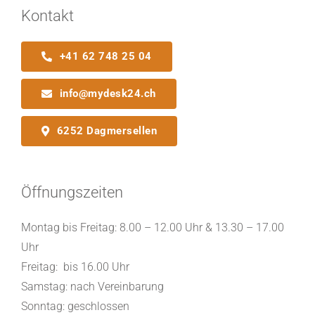
Kontakt
+41 62 748 25 04
info@mydesk24.ch
6252 Dagmersellen
Öffnungszeiten
Montag bis Freitag: 8.00 – 12.00 Uhr & 13.30 – 17.00
Uhr
Freitag: bis 16.00 Uhr
Samstag: nach Vereinbarung
Sonntag: geschlossen