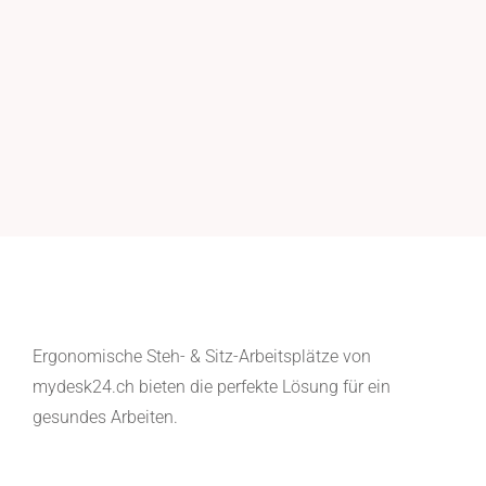
Ergonomische Steh- & Sitz-Arbeitsplätze von
mydesk24.ch bieten die perfekte Lösung für ein
gesundes Arbeiten.