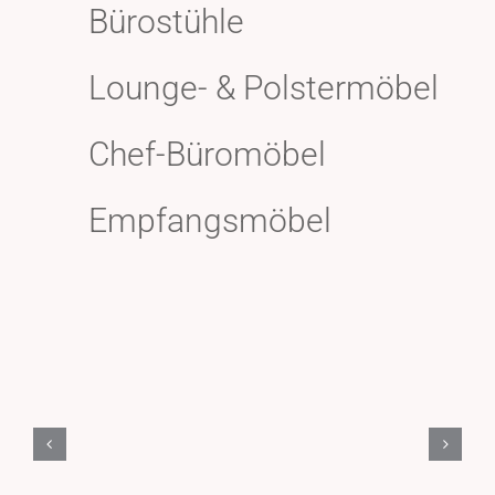
Bürostühle
Lounge- & Polstermöbel
Chef-Büromöbel
Empfangsmöbel