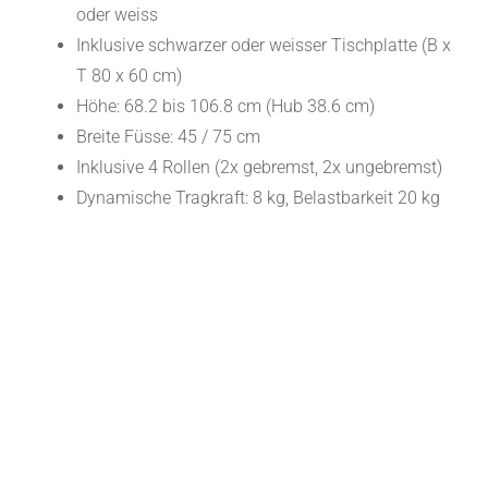
oder weiss
Inklusive schwarzer oder weisser Tischplatte (B x
T 80 x 60 cm)
Höhe: 68.2 bis 106.8 cm (Hub 38.6 cm)
Breite Füsse: 45 / 75 cm
Inklusive 4 Rollen (2x gebremst, 2x ungebremst)
Dynamische Tragkraft: 8 kg, Belastbarkeit 20 kg