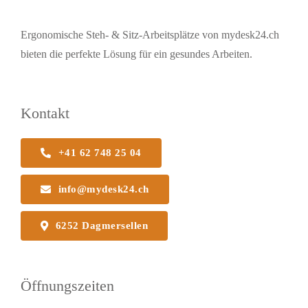
Ergonomische Steh- & Sitz-Arbeitsplätze von mydesk24.ch
bieten die perfekte Lösung für ein gesundes Arbeiten.
Kontakt
+41 62 748 25 04
info@mydesk24.ch
6252 Dagmersellen
Öffnungszeiten