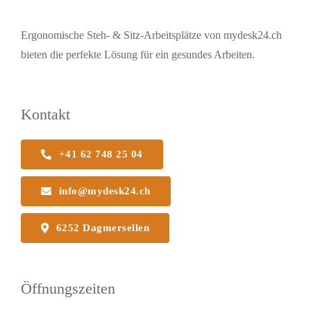
Ergonomische Steh- & Sitz-Arbeitsplätze von mydesk24.ch
bieten die perfekte Lösung für ein gesundes Arbeiten.
Kontakt
+41 62 748 25 04
info@mydesk24.ch
6252 Dagmersellen
Öffnungszeiten