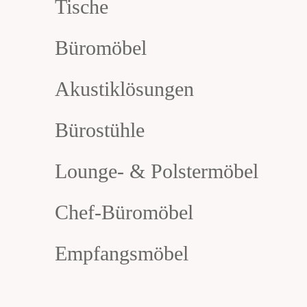
Tische
Büromöbel
Akustiklösungen
Bürostühle
Lounge- & Polstermöbel
Chef-Büromöbel
Empfangsmöbel