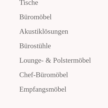
Tische
Büromöbel
Akustiklösungen
Bürostühle
Lounge- & Polstermöbel
Chef-Büromöbel
Empfangsmöbel