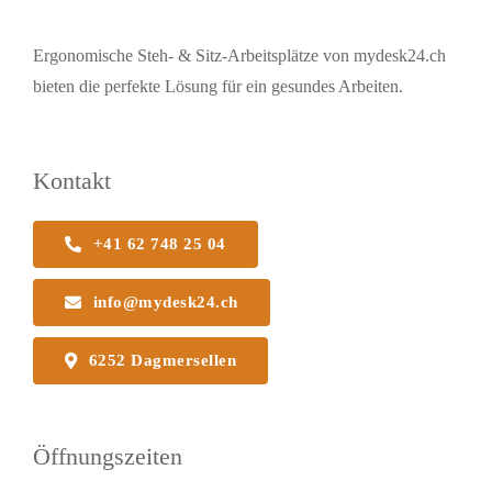
Ergonomische Steh- & Sitz-Arbeitsplätze von mydesk24.ch
bieten die perfekte Lösung für ein gesundes Arbeiten.
Kontakt
+41 62 748 25 04
info@mydesk24.ch
6252 Dagmersellen
Öffnungszeiten