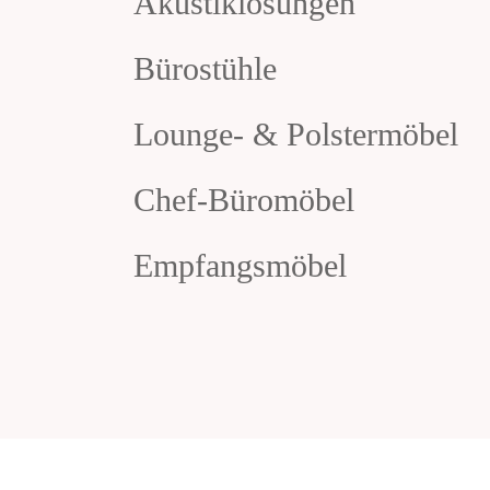
Akustiklösungen
Bürostühle
Lounge- & Polstermöbel
Chef-Büromöbel
Empfangsmöbel