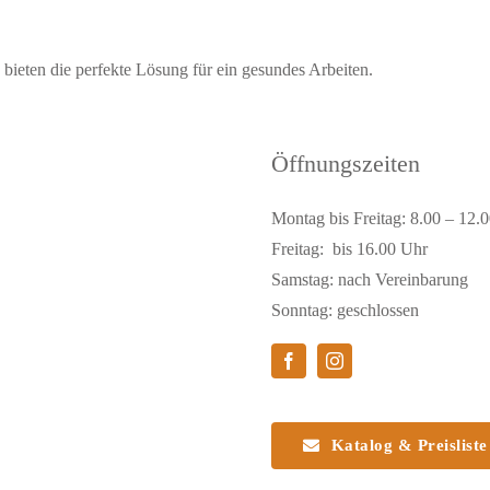
ieten die perfekte Lösung für ein gesundes Arbeiten.
Öffnungszeiten
Montag bis Freitag: 8.00 – 12.
Freitag: bis 16.00 Uhr
Samstag: nach Vereinbarung
Sonntag: geschlossen
Katalog & Preisliste