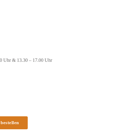
00 Uhr & 13.30 – 17.00 Uhr
 bestellen