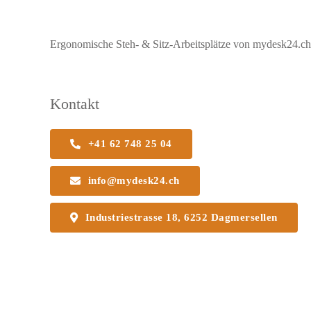
Ergonomische Steh- & Sitz-Arbeitsplätze von mydesk24.ch b
Kontakt
+41 62 748 25 04
info@mydesk24.ch
Industriestrasse 18, 6252 Dagmersellen