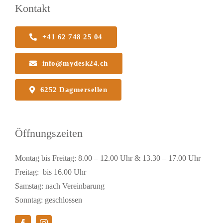
Kontakt
+41 62 748 25 04
info@mydesk24.ch
6252 Dagmersellen
Öffnungszeiten
Montag bis Freitag: 8.00 – 12.00 Uhr & 13.30 – 17.00 Uhr
Freitag: bis 16.00 Uhr
Samstag: nach Vereinbarung
Sonntag: geschlossen