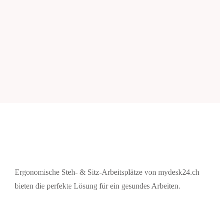
Ergonomische Steh- & Sitz-Arbeitsplätze von mydesk24.ch
bieten die perfekte Lösung für ein gesundes Arbeiten.