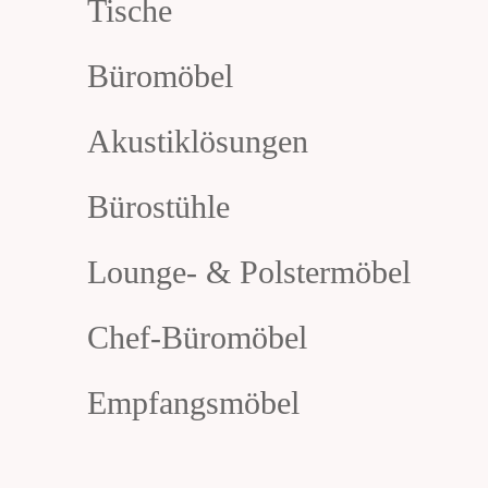
Tische
Büromöbel
Akustiklösungen
Bürostühle
Lounge- & Polstermöbel
Chef-Büromöbel
Empfangsmöbel