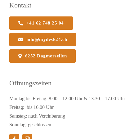
Kontakt
+41 62 748 25 04
info@mydesk24.ch
6252 Dagmersellen
Öffnungszeiten
Montag bis Freitag: 8.00 – 12.00 Uhr & 13.30 – 17.00 Uhr
Freitag: bis 16.00 Uhr
Samstag: nach Vereinbarung
Sonntag: geschlossen