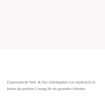
Ergonomische Steh- & Sitz-Arbeitsplätze von mydesk24.ch
bieten die perfekte Lösung für ein gesundes Arbeiten.