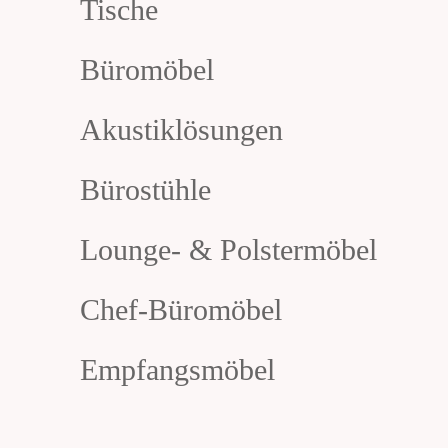
Tische
Büromöbel
Akustiklösungen
Bürostühle
Lounge- & Polstermöbel
Chef-Büromöbel
Empfangsmöbel