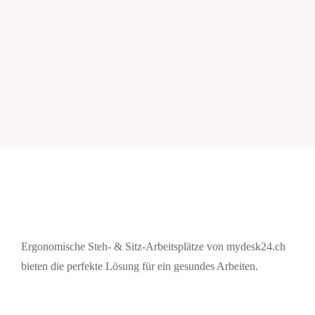
Ergonomische Steh- & Sitz-Arbeitsplätze von mydesk24.ch
bieten die perfekte Lösung für ein gesundes Arbeiten.