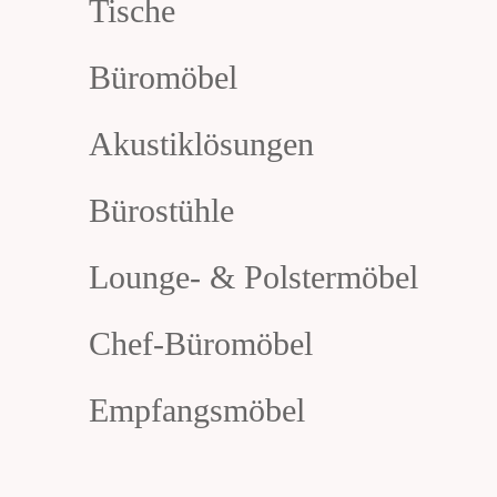
Tische
Büromöbel
Akustiklösungen
Bürostühle
Lounge- & Polstermöbel
Chef-Büromöbel
Empfangsmöbel