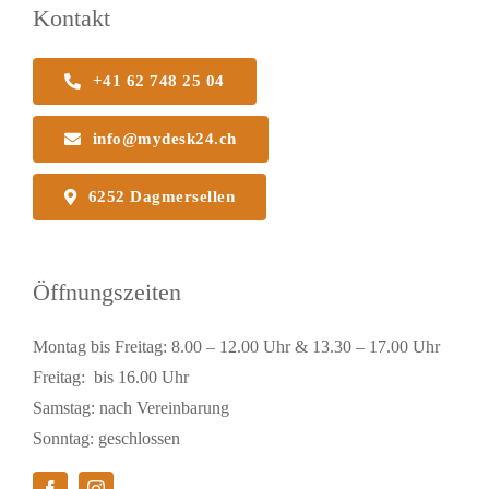
Kontakt
+41 62 748 25 04
info@mydesk24.ch
6252 Dagmersellen
Öffnungszeiten
Montag bis Freitag: 8.00 – 12.00 Uhr & 13.30 – 17.00 Uhr
Freitag: bis 16.00 Uhr
Samstag: nach Vereinbarung
Sonntag: geschlossen