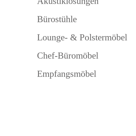
Akustiklösungen
Bürostühle
Lounge- & Polstermöbel
Chef-Büromöbel
Empfangsmöbel