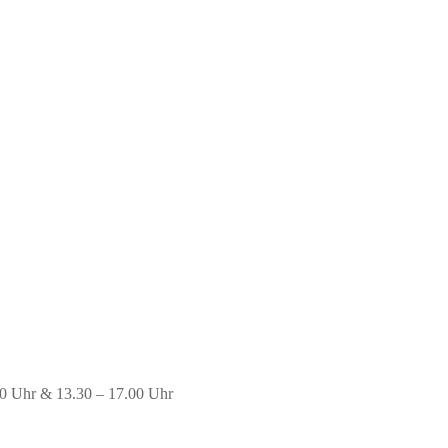
00 Uhr & 13.30 – 17.00 Uhr