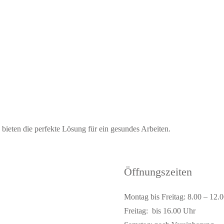
ieten die perfekte Lösung für ein gesundes Arbeiten.
Öffnungszeiten
Montag bis Freitag: 8.00 – 12.
Freitag: bis 16.00 Uhr