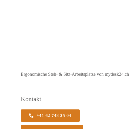
Ergonomische Steh- & Sitz-Arbeitsplätze von mydesk24.ch b
Kontakt
+41 62 748 25 04