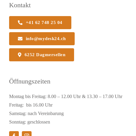
Kontakt
+41 62 748 25 04
info@mydesk24.ch
6252 Dagmersellen
Öffnungszeiten
Montag bis Freitag: 8.00 – 12.00 Uhr & 13.30 – 17.00 Uhr
Freitag: bis 16.00 Uhr
Samstag: nach Vereinbarung
Sonntag: geschlossen