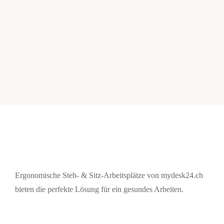
Ergonomische Steh- & Sitz-Arbeitsplätze von mydesk24.ch
bieten die perfekte Lösung für ein gesundes Arbeiten.