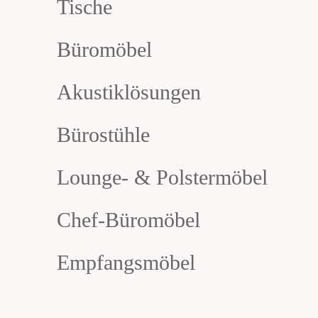
Tische
Büromöbel
Akustiklösungen
Bürostühle
Lounge- & Polstermöbel
Chef-Büromöbel
Empfangsmöbel