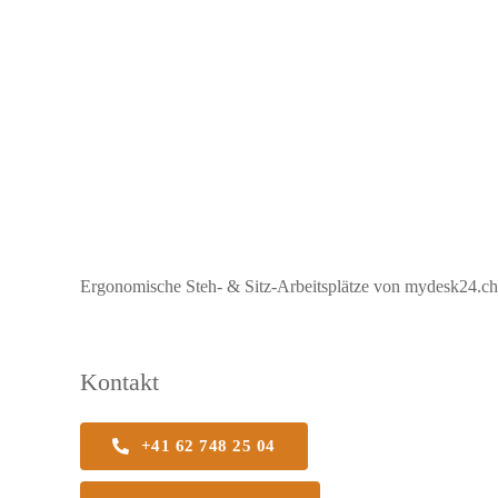
Ergonomische Steh- & Sitz-Arbeitsplätze von mydesk24.ch b
Kontakt
+41 62 748 25 04