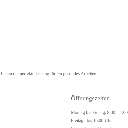
ieten die perfekte Lösung für ein gesundes Arbeiten.
Öffnungszeiten
Montag bis Freitag: 8.00 – 12.
Freitag: bis 16.00 Uhr