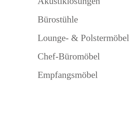
Akustiklösungen
Bürostühle
Lounge- & Polstermöbel
Chef-Büromöbel
Empfangsmöbel