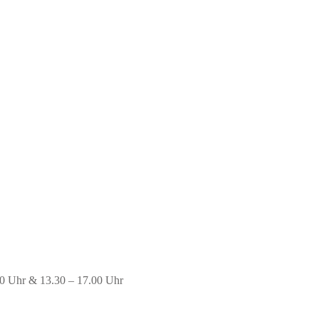
00 Uhr & 13.30 – 17.00 Uhr