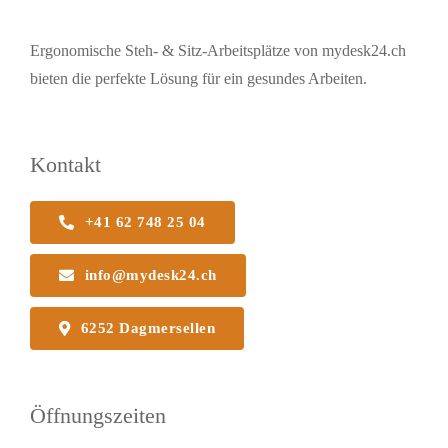
Ergonomische Steh- & Sitz-Arbeitsplätze von mydesk24.ch
bieten die perfekte Lösung für ein gesundes Arbeiten.
Kontakt
+41 62 748 25 04
info@mydesk24.ch
6252 Dagmersellen
Öffnungszeiten