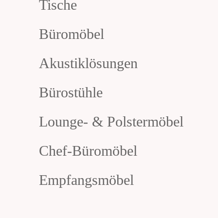
Tische
Büromöbel
Akustiklösungen
Bürostühle
Lounge- & Polstermöbel
Chef-Büromöbel
Empfangsmöbel