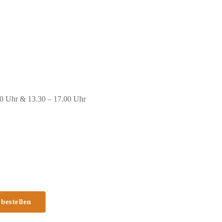
00 Uhr & 13.30 – 17.00 Uhr
 bestellen