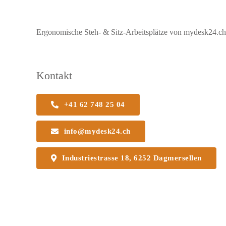
Ergonomische Steh- & Sitz-Arbeitsplätze von mydesk24.ch b
Kontakt
+41 62 748 25 04
info@mydesk24.ch
Industriestrasse 18, 6252 Dagmersellen