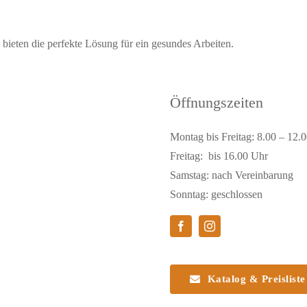
ieten die perfekte Lösung für ein gesundes Arbeiten.
Öffnungszeiten
Montag bis Freitag: 8.00 – 12.
Freitag: bis 16.00 Uhr
Samstag: nach Vereinbarung
Sonntag: geschlossen
Katalog & Preisliste