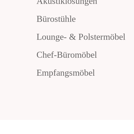
Akustiklösungen
Bürostühle
Lounge- & Polstermöbel
Chef-Büromöbel
Empfangsmöbel