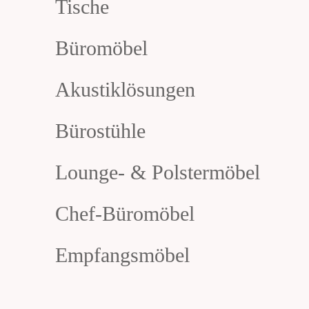
Tische
Büromöbel
Akustiklösungen
Bürostühle
Lounge- & Polstermöbel
Chef-Büromöbel
Empfangsmöbel