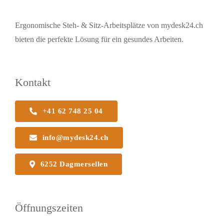
Ergonomische Steh- & Sitz-Arbeitsplätze von mydesk24.ch
bieten die perfekte Lösung für ein gesundes Arbeiten.
Kontakt
+41 62 748 25 04
info@mydesk24.ch
6252 Dagmersellen
Öffnungszeiten