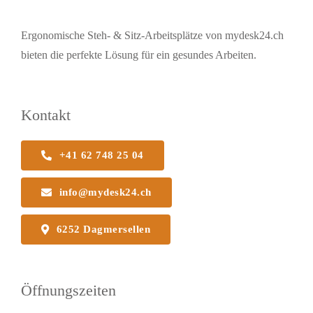
Ergonomische Steh- & Sitz-Arbeitsplätze von mydesk24.ch
bieten die perfekte Lösung für ein gesundes Arbeiten.
Kontakt
+41 62 748 25 04
info@mydesk24.ch
6252 Dagmersellen
Öffnungszeiten