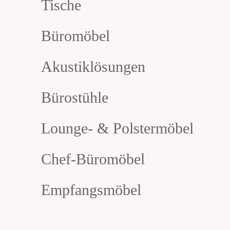
Tische
Büromöbel
Akustiklösungen
Bürostühle
Lounge- & Polstermöbel
Chef-Büromöbel
Empfangsmöbel