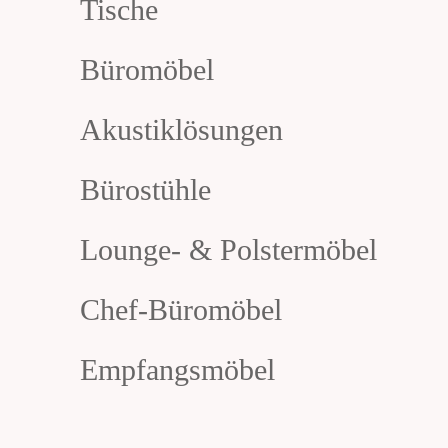
Tische
Büromöbel
Akustiklösungen
Bürostühle
Lounge- & Polstermöbel
Chef-Büromöbel
Empfangsmöbel