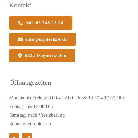
Kontakt
+41 62 748 25 04
info@mydesk24.ch
6252 Dagmersellen
Öffnungszeiten
Montag bis Freitag: 8.00 – 12.00 Uhr & 13.30 – 17.00 Uhr
Freitag: bis 16.00 Uhr
Samstag: nach Vereinbarung
Sonntag: geschlossen