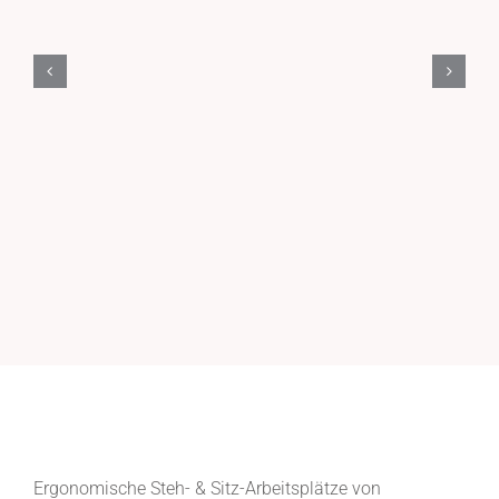
Ergonomische Steh- & Sitz-Arbeitsplätze von