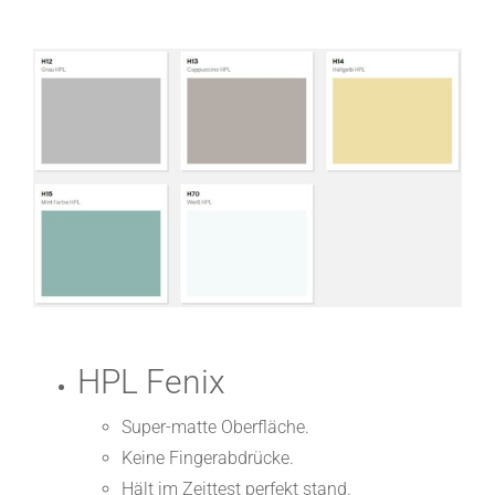
HPL Fenix
Super-matte Oberfläche.
Keine Fingerabdrücke.
Hält im Zeittest perfekt stand.