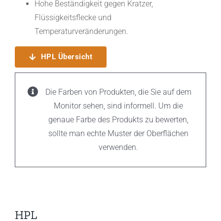
Hohe Beständigkeit gegen Kratzer,
Flüssigkeitsflecke und
Temperaturveränderungen.
HPL Übersicht
Die Farben von Produkten, die Sie auf dem
Monitor sehen, sind informell. Um die
genaue Farbe des Produkts zu bewerten,
sollte man echte Muster der Oberflächen
verwenden.
HPL