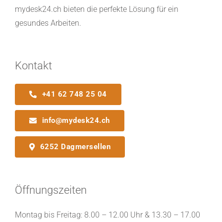
mydesk24.ch bieten die perfekte Lösung für ein
gesundes Arbeiten.
Kontakt
+41 62 748 25 04
info@mydesk24.ch
6252 Dagmersellen
Öffnungszeiten
Montag bis Freitag: 8.00 – 12.00 Uhr & 13.30 – 17.00