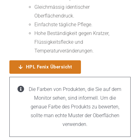
Gleichmässig identischer
Oberflächendruck.
Einfachste tägliche Pflege.
Hohe Beständigkeit gegen Kratzer,
Flüssigkeitsflecke und
Temperaturveränderungen.
HPL Fenix Übersicht
Die Farben von Produkten, die Sie auf dem
Monitor sehen, sind informell. Um die
genaue Farbe des Produkts zu bewerten,
sollte man echte Muster der Oberflächen
verwenden.