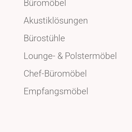
Büromöbel
Akustiklösungen
Bürostühle
Lounge- & Polstermöbel
Chef-Büromöbel
Empfangsmöbel