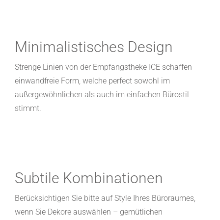
Minimalistisches Design
Strenge Linien von der Empfangstheke ICE schaffen
einwandfreie Form, welche perfect sowohl im
außergewöhnlichen als auch im einfachen Bürostil
stimmt.
Subtile Kombinationen
Berücksichtigen Sie bitte auf Style Ihres Büroraumes,
wenn Sie Dekore auswählen – gemütlichen