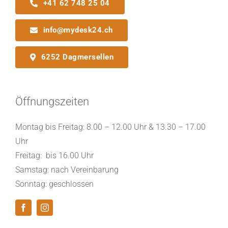
+41 62 748 25 04
info@mydesk24.ch
6252 Dagmersellen
Öffnungszeiten
Montag bis Freitag: 8.00 – 12.00 Uhr & 13.30 – 17.00
Uhr
Freitag: bis 16.00 Uhr
Samstag: nach Vereinbarung
Sonntag: geschlossen