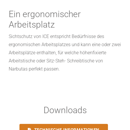
Ein ergonomischer
Arbeitsplatz
Sichtschutz von ICE entspricht Bedürfnisse des
ergonomischen Arbeitsplatzes und kann eine oder zwei
Arbeitsplätze enthalten, für welche
höhenfixierte
Arbeitstische oder Sitz-Steh- Schreibtische von
Narbutas perfekt passen.
Downloads