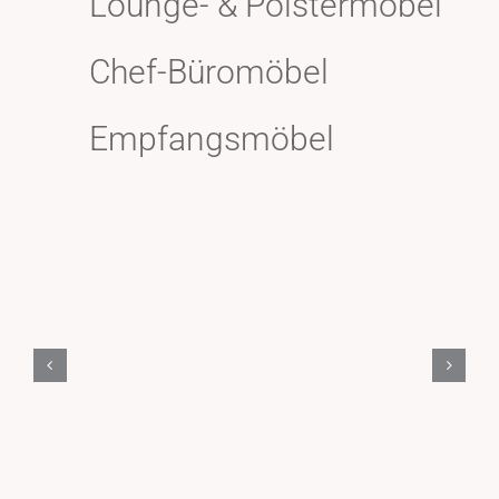
Lounge- & Polstermöbel
Chef-Büromöbel
Empfangsmöbel