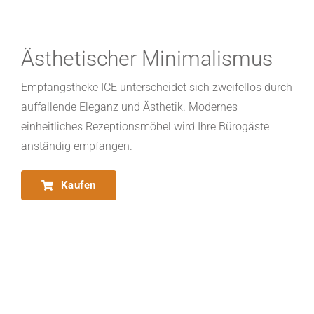
Ästhetischer Minimalismus
Empfangstheke ICE unterscheidet sich zweifellos durch
auffallende Eleganz und Ästhetik. Modernes
einheitliches Rezeptionsmöbel wird Ihre Bürogäste
anständig empfangen.
Kaufen