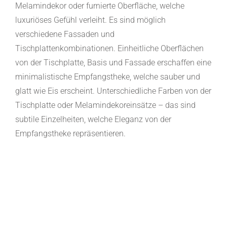
Melamindekor oder furnierte Oberfläche, welche
luxuriöses Gefühl verleiht. Es sind möglich
verschiedene Fassaden und
Tischplattenkombinationen. Einheitliche Oberflächen
von der Tischplatte, Basis und Fassade erschaffen eine
minimalistische Empfangstheke, welche sauber und
glatt wie Eis erscheint. Unterschiedliche Farben von der
Tischplatte oder Melamindekoreinsätze – das sind
subtile Einzelheiten, welche Eleganz von der
Empfangstheke repräsentieren.