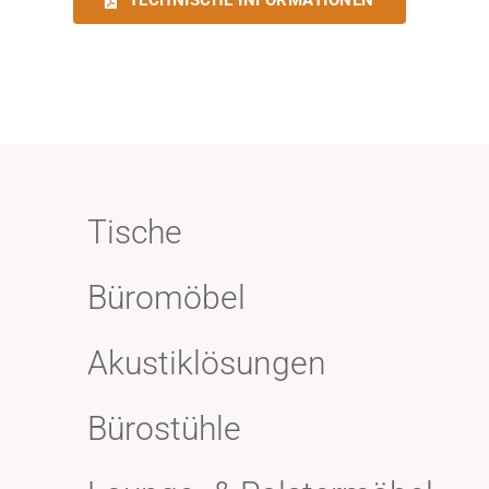
TECHNISCHE INFORMATIONEN
Tische
Büromöbel
Akustiklösungen
Bürostühle